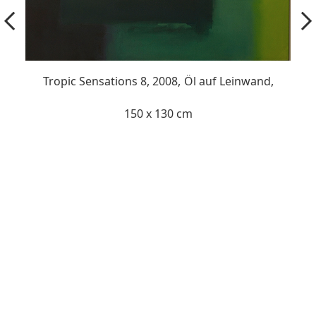
Tropic Sensations 8, 2008,
Öl auf Leinwand,
150 x 130 cm