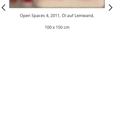
Open Spaces 4, 2011,
Öl auf Leinwand,
100 x 150 cm